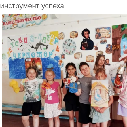
инструмент успеха!