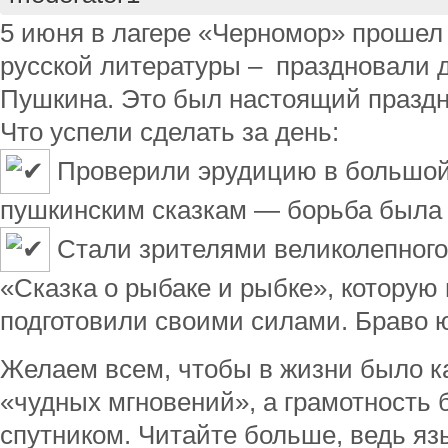
5 июня в лагере «Черномор» прошел 
русской литературы – праздновали 
Пушкина. Это был настоящий праздни
Что успели сделать за день:
Проверили эрудицию в большой
пушкинским сказкам — борьба была
Стали зрителями великолепного 
«Сказка о рыбаке и рыбке», которую
подготовили своими силами. Браво 
Желаем всем, чтобы в жизни было к
«чудных мгновений», а грамотность
спутником. Читайте больше, ведь яз