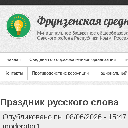
Фрунзенская сред
Муниципальное бюджетное общеобразова
Сакского района Республики Крым, Росси
Главная
Сведения об образовательной организации
Б
Контакты
Противодействие коррупции
Национальный 
Праздник русского слова
Опубликовано пн, 08/06/2026 - 15:4
moderator1