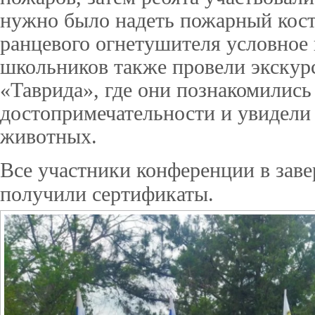
нужно было надеть пожарный кос
ранцевого огнетушителя условное 
школьников также провели экску
«Таврида», где они познакомились
достопримечательности и увидели
животных.
Все участники конференции в зав
получили сертификаты.