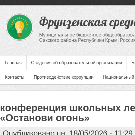
Фрунзенская сред
Муниципальное бюджетное общеобразова
Сакского района Республики Крым, Росси
Главная
Сведения об образовательной организации
Б
Контакты
Противодействие коррупции
Национальный 
конференция школьных ле
«Останови огонь»
Опубликовано пн, 18/05/2026 - 11:2