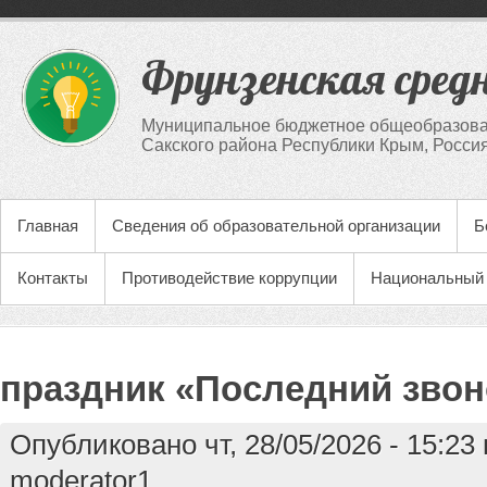
Фрунзенская сред
Муниципальное бюджетное общеобразова
Сакского района Республики Крым, Росси
Главная
Сведения об образовательной организации
Б
Контакты
Противодействие коррупции
Национальный 
праздник «Последний звон
Опубликовано чт, 28/05/2026 - 15:2
moderator1