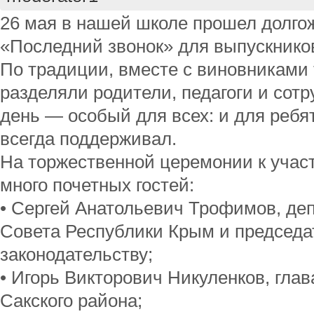
26 мая в нашей школе прошел долго
«Последний звонок» для выпускников 
По традиции, вместе с виновниками
разделяли родители, педагоги и сот
день — особый для всех: и для ребят,
всегда поддерживал.
На торжественной церемонии к учас
много почетных гостей:
• Сергей Анатольевич Трофимов, деп
Совета Республики Крым и председа
законодательству;
• Игорь Викторович Никуленков, гла
Сакского района;