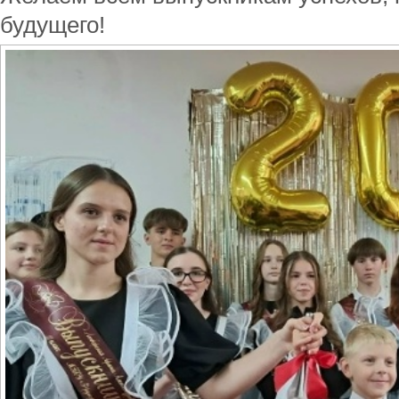
будущего!